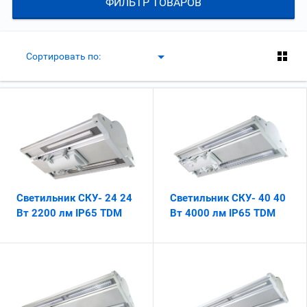
ФИЛЬТР ТОВАРОВ
Сортировать по:
Светильник СКУ- 24 24
Светильник СКУ- 40 40
Вт 2200 лм IP65 TDM
Вт 4000 лм IP65 TDM