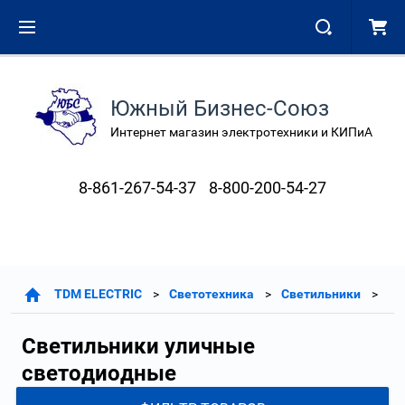
Южный Бизнес-Союз
Интернет магазин электротехники и КИПиА
8-861-267-54-37
8-800-200-54-27
TDM ELECTRIC
Светотехника
Светильники
Светильники уличные
светодиодные