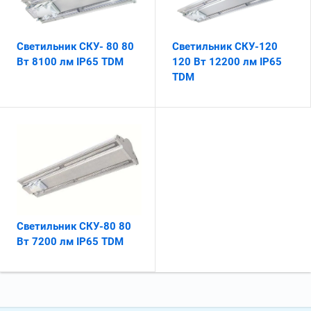
Светильник СКУ- 80 80
Светильник СКУ-120
Вт 8100 лм IP65 TDM
120 Вт 12200 лм IP65
TDM
Светильник СКУ-80 80
Вт 7200 лм IP65 TDM